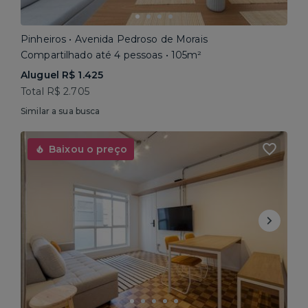
Pinheiros • Avenida Pedroso de Morais
Compartilhado até 4 pessoas • 105m²
Aluguel R$ 1.425
Total R$ 2.705
Similar a sua busca
Baixou o preço