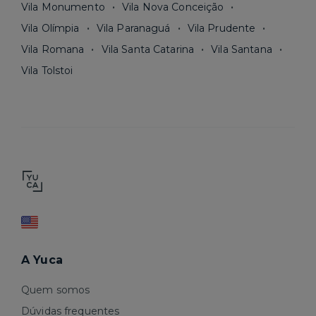
Vila Monumento
Vila Nova Conceição
Vila Olímpia
Vila Paranaguá
Vila Prudente
Vila Romana
Vila Santa Catarina
Vila Santana
Vila Tolstoi
A Yuca
Quem somos
Dúvidas frequentes