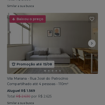
Similar a sua busca
Baixou o preço
Promoção até 15/08
Vila Mariana • Rua José do Patrocínio
Compartilhado até 4 pessoas • 110m²
Aluguel R$ 1.569
Total
R$ 2.630
por R$ 2.625
Similar a sua busca