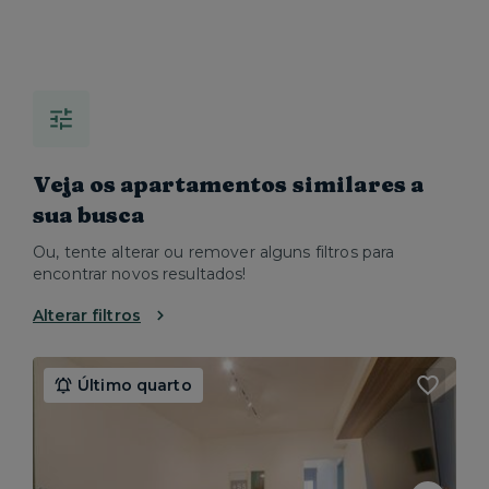
Veja os apartamentos similares a
sua busca
Ou, tente alterar ou remover alguns filtros para
encontrar novos resultados!
Alterar filtros
Último quarto