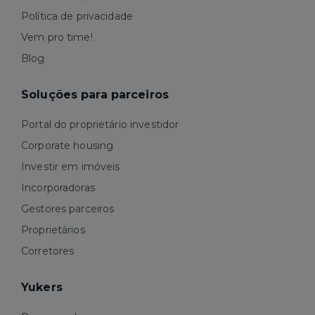
Política de privacidade
Vem pro time!
Blog
Soluções para parceiros
Portal do proprietário investidor
Corporate housing
Investir em imóveis
Incorporadoras
Gestores parceiros
Proprietários
Corretores
Yukers