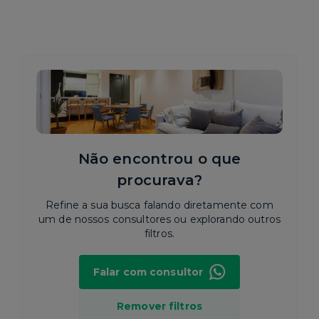
Não encontrou o que
procurava?
Refine a sua busca falando diretamente com
um de nossos consultores ou explorando outros
filtros.
Falar com consultor
Remover filtros