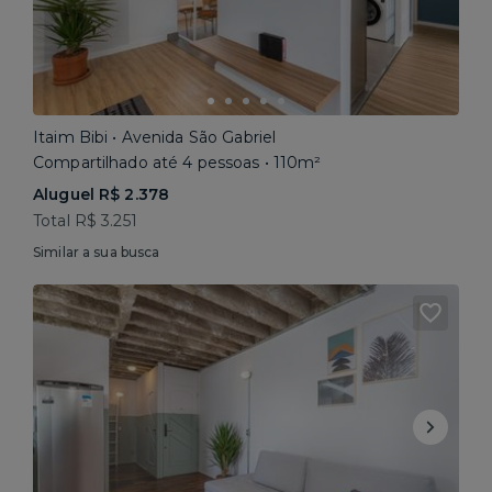
Itaim Bibi • Avenida São Gabriel
Compartilhado até 4 pessoas • 110m²
Aluguel R$ 2.378
Total R$ 3.251
Similar a sua busca