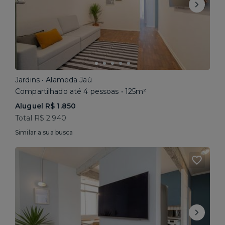
Jardins • Alameda Jaú
Compartilhado até 4 pessoas • 125m²
Aluguel R$ 1.850
Total R$ 2.940
Similar a sua busca