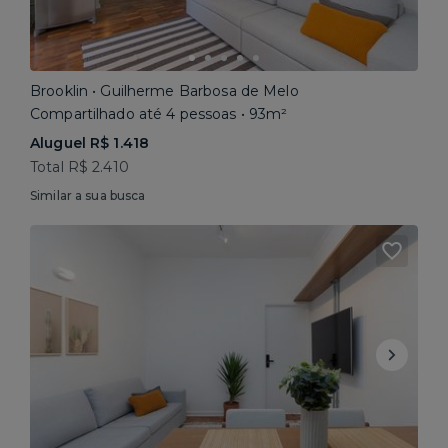
Brooklin • Guilherme Barbosa de Melo
Compartilhado até 4 pessoas • 93m²
Aluguel R$ 1.418
Total R$ 2.410
Similar a sua busca