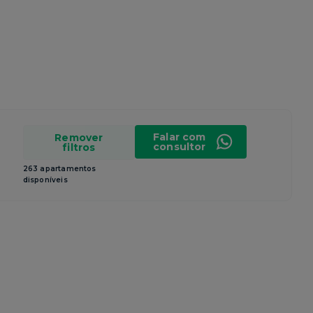
Falar com
Remover
consultor
filtros
263 apartamentos
disponíveis