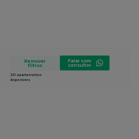
Falar com
Remover
consultor
filtros
261 apartamentos
disponíveis