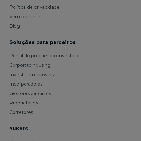
Política de privacidade
Vem pro time!
Blog
Soluções para parceiros
Portal do proprietário investidor
Corporate housing
Investir em imóveis
Incorporadoras
Gestores parceiros
Proprietários
Corretores
Yukers