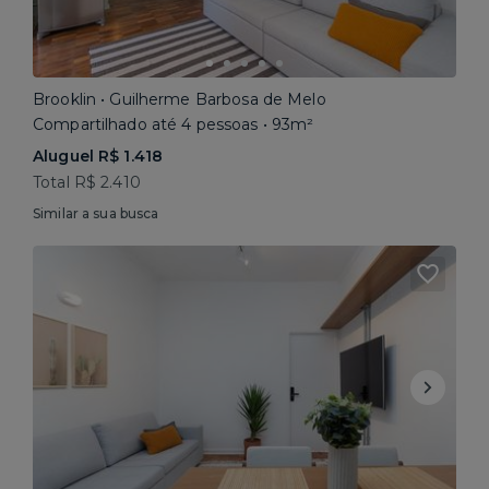
Brooklin • Guilherme Barbosa de Melo
Compartilhado até 4 pessoas • 93m²
Aluguel R$ 1.418
Total R$ 2.410
Similar a sua busca