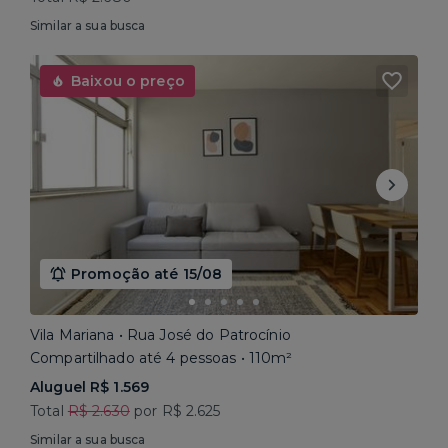
Similar a sua busca
Baixou o preço
Promoção até 15/08
Vila Mariana • Rua José do Patrocínio
Compartilhado até 4 pessoas • 110m²
Aluguel R$ 1.569
Total
R$ 2.630
por R$ 2.625
Similar a sua busca