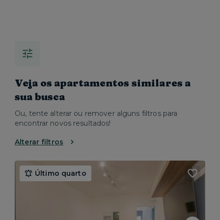
Veja os apartamentos similares a
sua busca
Ou, tente alterar ou remover alguns filtros para
encontrar novos resultados!
Alterar filtros
Último quarto