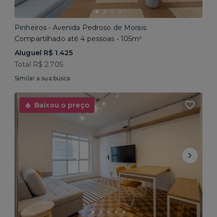
Pinheiros • Avenida Pedroso de Morais
Compartilhado até 4 pessoas • 105m²
Aluguel R$ 1.425
Total R$ 2.705
Similar a sua busca
Baixou o preço