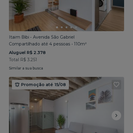
Itaim Bibi • Avenida São Gabriel
Compartilhado até 4 pessoas • 110m²
Aluguel R$ 2.378
Total R$ 3.251
Similar a sua busca
Promoção até 15/08