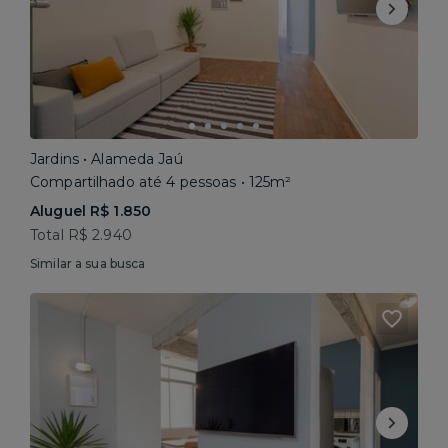
Jardins • Alameda Jaú
Compartilhado até 4 pessoas • 125m²
Aluguel R$ 1.850
Total R$ 2.940
Similar a sua busca