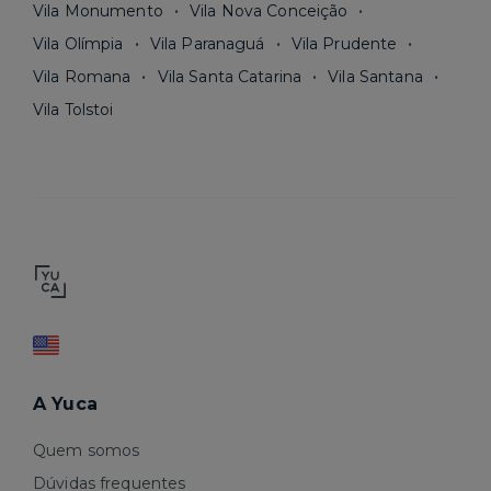
Vila Monumento
Vila Nova Conceição
Vila Olímpia
Vila Paranaguá
Vila Prudente
Vila Romana
Vila Santa Catarina
Vila Santana
Vila Tolstoi
A Yuca
Quem somos
Dúvidas frequentes