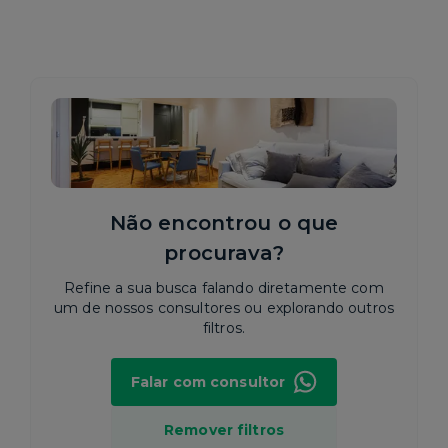
Não encontrou o que
procurava?
Refine a sua busca falando diretamente com
um de nossos consultores ou explorando outros
filtros.
Falar com consultor
Remover filtros