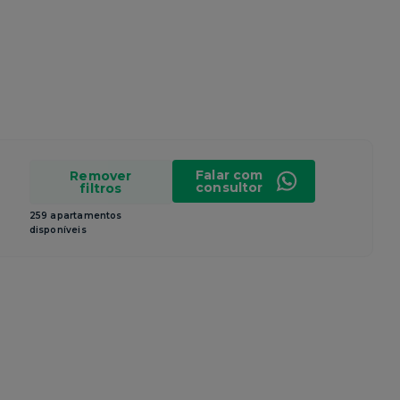
Falar com
Remover
consultor
filtros
259 apartamentos
disponíveis