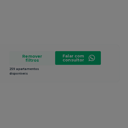
Falar com
Remover
consultor
filtros
259 apartamentos
disponíveis