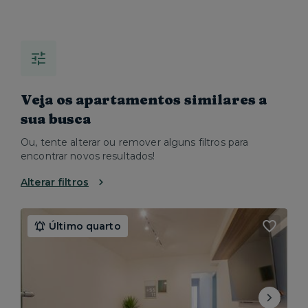
Veja os apartamentos similares a
sua busca
Ou, tente alterar ou remover alguns filtros para
encontrar novos resultados!
Alterar filtros
Último quarto