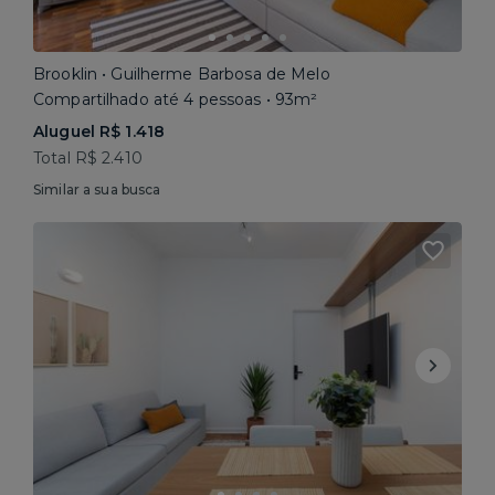
Brooklin • Guilherme Barbosa de Melo
Compartilhado até 4 pessoas • 93m²
Aluguel R$ 1.418
Total R$ 2.410
Similar a sua busca