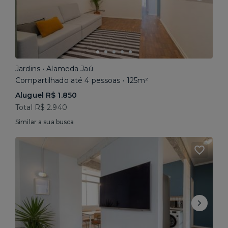
Jardins • Alameda Jaú
Compartilhado até 4 pessoas • 125m²
Aluguel R$ 1.850
Total R$ 2.940
Similar a sua busca