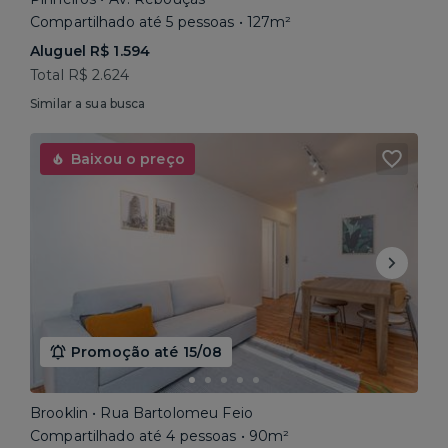
Compartilhado até 5 pessoas • 127m²
Aluguel R$ 1.594
Total R$ 2.624
Similar a sua busca
Baixou o preço
Promoção até 15/08
Brooklin • Rua Bartolomeu Feio
Compartilhado até 4 pessoas • 90m²