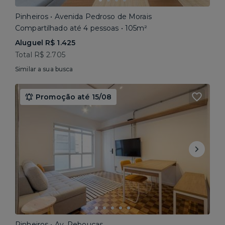
Pinheiros • Avenida Pedroso de Morais
Compartilhado até 4 pessoas • 105m²
Aluguel R$ 1.425
Total R$ 2.705
Similar a sua busca
Promoção até 15/08
Pinheiros • Av. Rebouças