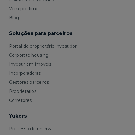
Vem pro time!
Blog
Soluções para parceiros
Portal do proprietário investidor
Corporate housing
Investir em imóveis
Incorporadoras
Gestores parceiros
Proprietários
Corretores
Yukers
Processo de reserva