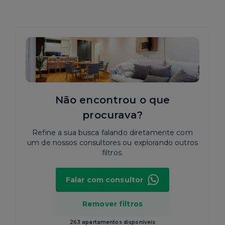
Não encontrou o que
procurava?
Refine a sua busca falando diretamente com
um de nossos consultores ou explorando outros
filtros.
Falar com consultor
Remover filtros
263 apartamentos disponíveis