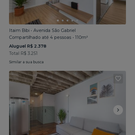
Itaim Bibi • Avenida São Gabriel
Compartilhado até 4 pessoas • 110m²
Aluguel R$ 2.378
Total R$ 3.251
Similar a sua busca