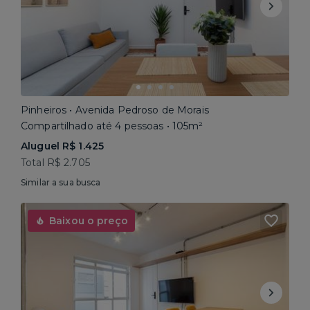
Pinheiros • Avenida Pedroso de Morais
Compartilhado até 4 pessoas • 105m²
Aluguel R$ 1.425
Total R$ 2.705
Similar a sua busca
Baixou o preço