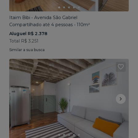
Itaim Bibi • Avenida São Gabriel
Compartilhado até 4 pessoas • 110m²
Aluguel R$ 2.378
Total R$ 3.251
Similar a sua busca