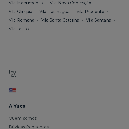
Vila Monumento
Vila Nova Conceição
Vila Olímpia
Vila Paranaguá
Vila Prudente
Vila Romana
Vila Santa Catarina
Vila Santana
Vila Tolstoi
A Yuca
Quem somos
Dúvidas frequentes