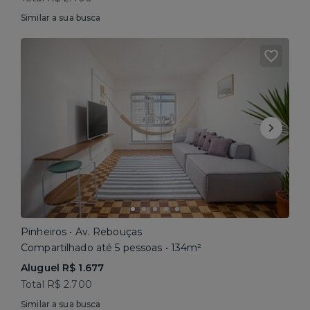
Similar a sua busca
Pinheiros • Av. Rebouças
Compartilhado até 5 pessoas • 134m²
Aluguel R$ 1.677
Total R$ 2.700
Similar a sua busca