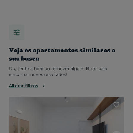
Veja os apartamentos similares a
sua busca
Ou, tente alterar ou remover alguns filtros para
encontrar novos resultados!
Alterar filtros