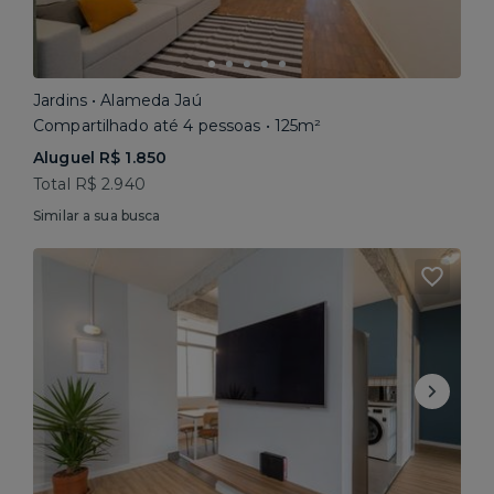
Jardins • Alameda Jaú
Compartilhado até 4 pessoas • 125m²
Aluguel R$ 1.850
Total R$ 2.940
Similar a sua busca