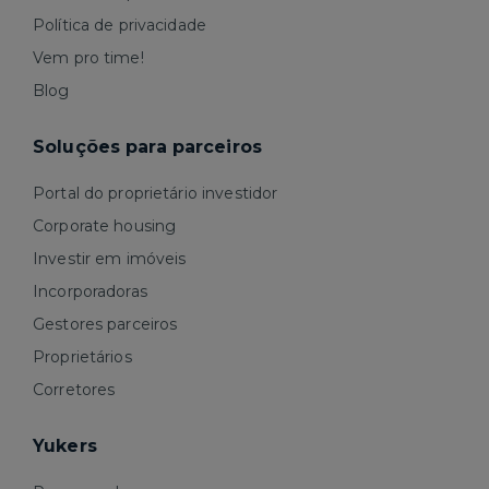
Política de privacidade
Vem pro time!
Blog
Soluções para parceiros
Portal do proprietário investidor
Corporate housing
Investir em imóveis
Incorporadoras
Gestores parceiros
Proprietários
Corretores
Yukers