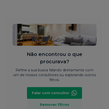
Não encontrou o que
procurava?
Refine a sua busca falando diretamente com
um de nossos consultores ou explorando outros
filtros.
Falar com consultor
Remover filtros