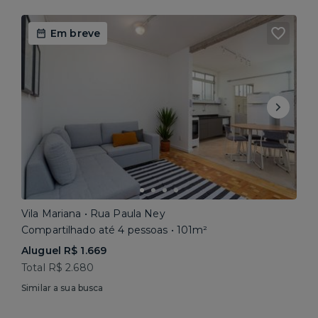
Em breve
Vila Mariana • Rua Paula Ney
Compartilhado até 4 pessoas • 101m²
Aluguel R$ 1.669
Total R$ 2.680
Similar a sua busca