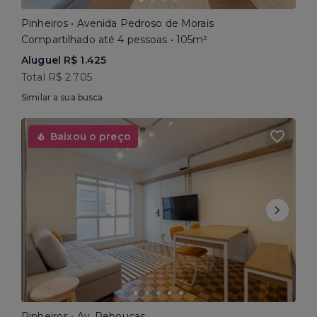
Pinheiros • Avenida Pedroso de Morais
Compartilhado até 4 pessoas • 105m²
Aluguel R$ 1.425
Total R$ 2.705
Similar a sua busca
Baixou o preço
Pinheiros • Av. Rebouças