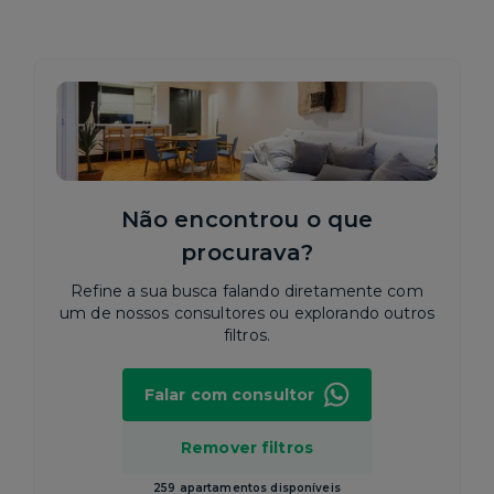
Não encontrou o que
procurava?
Refine a sua busca falando diretamente com
um de nossos consultores ou explorando outros
filtros.
Falar com consultor
Remover filtros
259 apartamentos disponíveis