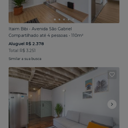
Itaim Bibi • Avenida São Gabriel
Compartilhado até 4 pessoas • 110m²
Aluguel R$ 2.378
Total R$ 3.251
Similar a sua busca