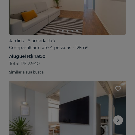
Jardins • Alameda Jaú
Compartilhado até 4 pessoas • 125m²
Aluguel R$ 1.850
Total R$ 2.940
Similar a sua busca