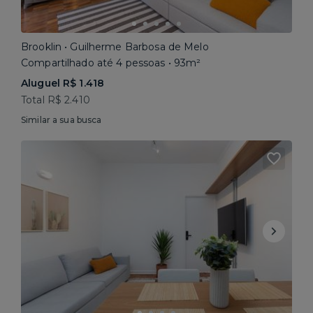
Brooklin • Guilherme Barbosa de Melo
Compartilhado até 4 pessoas • 93m²
Aluguel R$ 1.418
Total R$ 2.410
Similar a sua busca