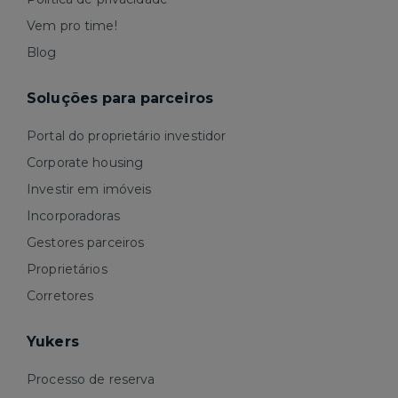
Vem pro time!
Blog
Soluções para parceiros
Portal do proprietário investidor
Corporate housing
Investir em imóveis
Incorporadoras
Gestores parceiros
Proprietários
Corretores
Yukers
Processo de reserva