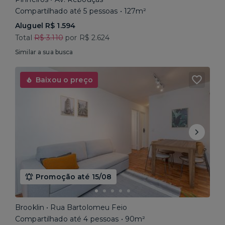
Compartilhado até 5 pessoas • 127m²
Aluguel R$ 1.594
Total
R$ 3.110
por R$ 2.624
Similar a sua busca
Baixou o preço
Promoção até 15/08
Brooklin • Rua Bartolomeu Feio
Compartilhado até 4 pessoas • 90m²