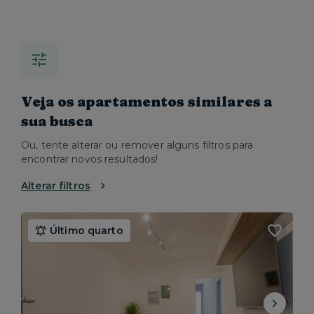
Veja os apartamentos similares a
sua busca
Ou, tente alterar ou remover alguns filtros para
encontrar novos resultados!
Alterar filtros
Último quarto