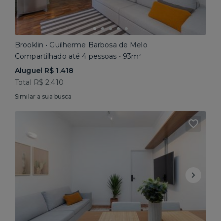
Brooklin • Guilherme Barbosa de Melo
Compartilhado até 4 pessoas • 93m²
Aluguel R$ 1.418
Total R$ 2.410
Similar a sua busca