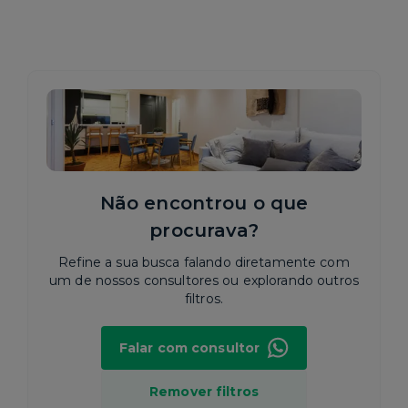
Não encontrou o que
procurava?
Refine a sua busca falando diretamente com
um de nossos consultores ou explorando outros
filtros.
Falar com consultor
Remover filtros