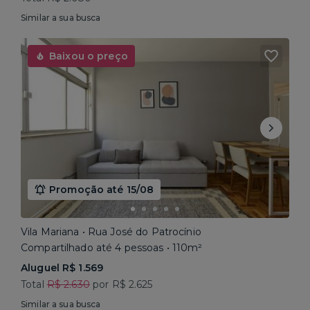
Similar a sua busca
Baixou o preço
Promoção até 15/08
Vila Mariana • Rua José do Patrocínio
Compartilhado até 4 pessoas • 110m²
Aluguel R$ 1.569
Total
R$ 2.630
por R$ 2.625
Similar a sua busca