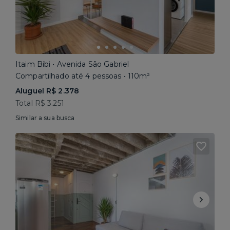
Itaim Bibi • Avenida São Gabriel
Compartilhado até 4 pessoas • 110m²
Aluguel R$ 2.378
Total R$ 3.251
Similar a sua busca