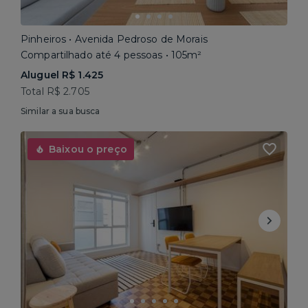
Pinheiros • Avenida Pedroso de Morais
Compartilhado até 4 pessoas • 105m²
Aluguel R$ 1.425
Total R$ 2.705
Similar a sua busca
Baixou o preço