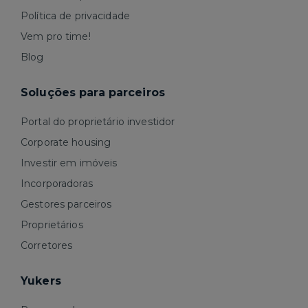
Política de privacidade
Vem pro time!
Blog
Soluções para parceiros
Portal do proprietário investidor
Corporate housing
Investir em imóveis
Incorporadoras
Gestores parceiros
Proprietários
Corretores
Yukers