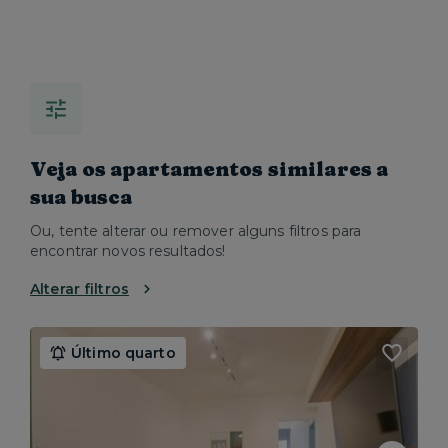
Veja os apartamentos similares a
sua busca
Ou, tente alterar ou remover alguns filtros para
encontrar novos resultados!
Alterar filtros
Último quarto