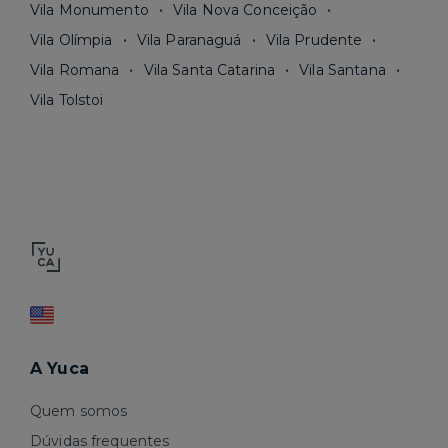
Vila Monumento
Vila Nova Conceição
Vila Olímpia
Vila Paranaguá
Vila Prudente
Vila Romana
Vila Santa Catarina
Vila Santana
Vila Tolstoi
A Yuca
Quem somos
Dúvidas frequentes