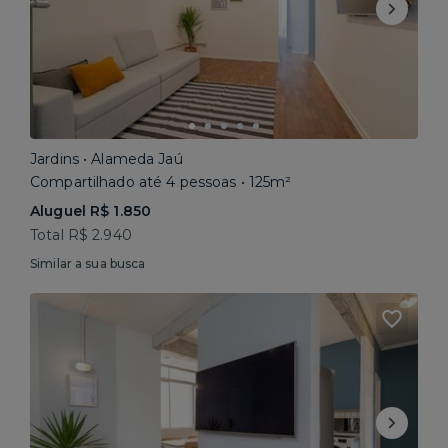
Jardins • Alameda Jaú
Compartilhado até 4 pessoas • 125m²
Aluguel R$ 1.850
Total R$ 2.940
Similar a sua busca