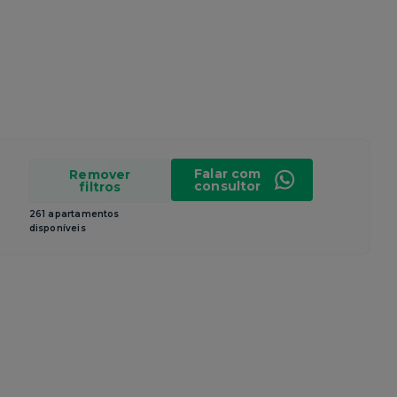
Falar com
Remover
consultor
filtros
261 apartamentos
disponíveis