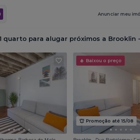
Anunciar meu imó
quarto para alugar próximos a
Brooklin 
Baixou o preço
Promoção até 15/08